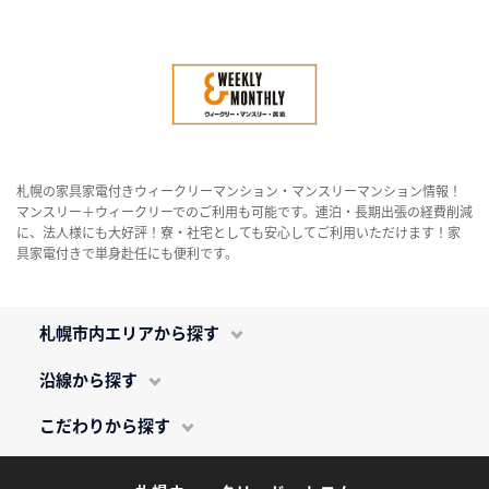
札幌の家具家電付きウィークリーマンション・マンスリーマンション情報！
マンスリー＋ウィークリーでのご利用も可能です。連泊・長期出張の経費削減
に、法人様にも大好評！寮・社宅としても安心してご利用いただけます！家
具家電付きで単身赴任にも便利です。
札幌市内エリアから探す
沿線から探す
こだわりから探す