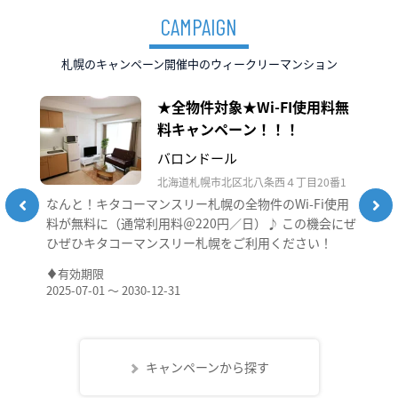
CAMPAIGN
札幌のキャンペーン開催中のウィークリーマンション
★全物件対象★Wi-FI使用料無
料キャンペーン！！！
バロンドール
北海道札幌市北区北八条西４丁目20番1
なんと！キタコーマンスリー札幌の全物件のWi-Fi使用
料が無料に（通常利用料＠220円／日）♪ この機会にぜ
ひぜひキタコーマンスリー札幌をご利用ください！
有効期限
2025-07-01 ～ 2030-12-31
キャンペーンから探す