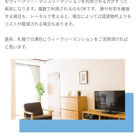
もウィークリー・マンスリーマンションを利用される方がずっと
格安になります。複数で利用されるのもOKです。 寮や社宅を確保
する場合も、トータルで考えると、場合によっては賃貸物件よりも
コストが軽減される場合もあります。
是非、札幌での滞在にウィークリーマンションをご活用頂ければ
と思います。