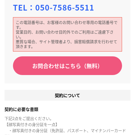
TEL：
050-7586-5511
この電話番号は、お客様のお問い合わせ専用の電話番号で
す。
営業目的、お問い合わせ目的外でのご利用はご遠慮下さ
い。
悪質な場合、サイト管理者より、損害賠償請求を行わせて
頂きます。
お問合わせはこちら（無料）
契約について
契約に必要な書類
下記2点をご提出ください。
【顔写真付きの身分証を一点】
・顔写真付きの身分証（免許証、パスポート、マイナンバーカード