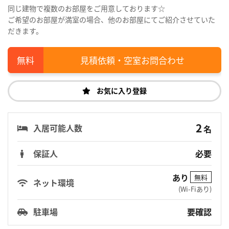
同じ建物で複数のお部屋をご用意しております☆
ご希望のお部屋が満室の場合、他のお部屋にてご紹介させていた
だきます。
見積依頼・空室お問合わせ
お気に入り登録
2
入居可能人数
名
保証人
必要
あり
無料
ネット環境
(Wi-Fiあり)
駐車場
要確認