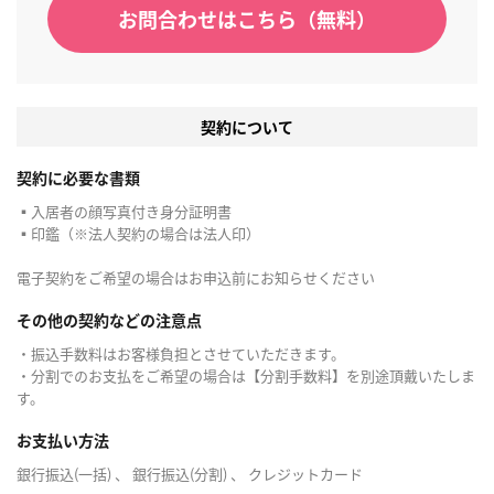
お問合わせはこちら（無料）
契約について
契約に必要な書類
▪入居者の顔写真付き身分証明書
▪印鑑（※法人契約の場合は法人印）
電子契約をご希望の場合はお申込前にお知らせください
その他の契約などの注意点
・振込手数料はお客様負担とさせていただきます。
・分割でのお支払をご希望の場合は【分割手数料】を別途頂戴いたしま
す。
お支払い方法
銀行振込(一括) 、 銀行振込(分割) 、 クレジットカード