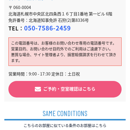
〒 060-0004
北海道札幌市中央区北四条西１６丁目1番地 第一ビル 6階
免許番号：北海道知事免許 石狩(2)第8336号
050-7586-2459
TEL：
この電話番号は、お客様のお問い合わせ専用の電話番号です。
営業目的、お問い合わせ目的外でのご利用はご遠慮下さい。
悪質な場合、サイト管理者より、損害賠償請求を行わせて頂き
ます。
営業時間：9:00 - 17:30 定休日：土日祝
ご予約・空室確認はこちら
SAME CONDITIONS
こちらのお部屋に似ている条件のお部屋はこちら