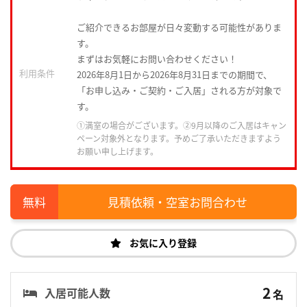
ご紹介できるお部屋が日々変動する可能性がありま
す。
まずはお気軽にお問い合わせください！
利用条件
2026年8月1日から2026年8月31日までの期間で、
「お申し込み・ご契約・ご入居」される方が対象で
す。
①満室の場合がございます。②9月以降のご入居はキャン
ペーン対象外となります。予めご了承いただきますよう
お願い申し上げます。
見積依頼・空室お問合わせ
お気に入り登録
2
入居可能人数
名