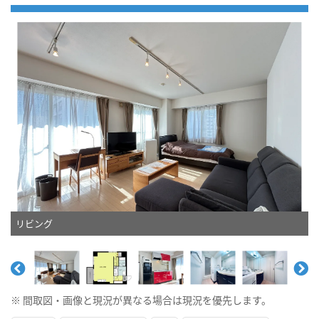
リビング
※ 間取図・画像と現況が異なる場合は現況を優先します。