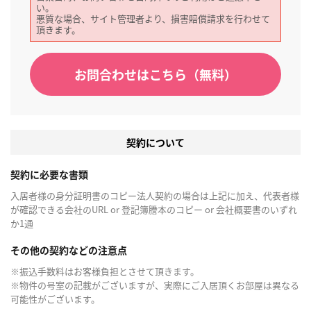
い。
悪質な場合、サイト管理者より、損害賠償請求を行わせて
頂きます。
お問合わせはこちら（無料）
契約について
契約に必要な書類
入居者様の身分証明書のコピー法人契約の場合は上記に加え、代表者様
が確認できる会社のURL or 登記簿謄本のコピー or 会社概要書のいずれ
か1通
その他の契約などの注意点
※振込手数料はお客様負担とさせて頂きます。
※物件の号室の記載がございますが、実際にご入居頂くお部屋は異なる
可能性がございます。