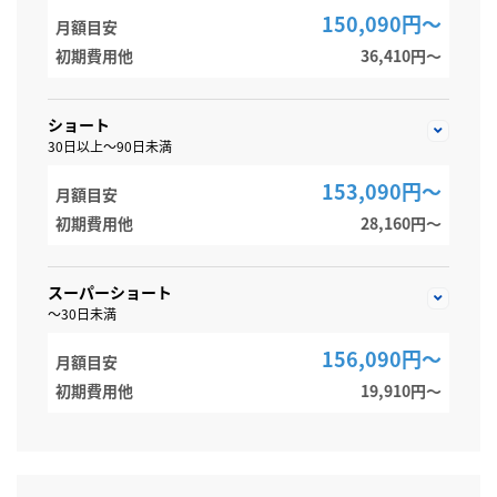
150,090円～
月額目安
初期費用他
36,410円〜
ショート
30日以上～90日未満
153,090円～
月額目安
初期費用他
28,160円〜
スーパーショート
～30日未満
156,090円～
月額目安
初期費用他
19,910円〜