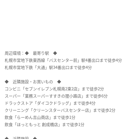
周辺環境：◆ 最寄り駅 ◆
札幌市営地下鉄東西線「バスセンター前」駅4番出口まで徒歩4分
札幌市営地下鉄「大通」駅34番出口まで徒歩4分
◆ 近隣施設・お買いもの ◆
コンビニ「セブンイレブン札幌南2東2店」まで徒歩2分
スーパー「業務スーパーすすきの狸小路店」まで徒歩6分
ドラックストア「ダイコクドラッグ」まで徒歩4分
クリーニング「クリーンスターバスセンター店」まで徒歩2分
飲食「らーめん吉山商店」まで徒歩1分
飲食「ほっともっと 創成橋店」まで徒歩1分
◆ 近隣施設 ◆