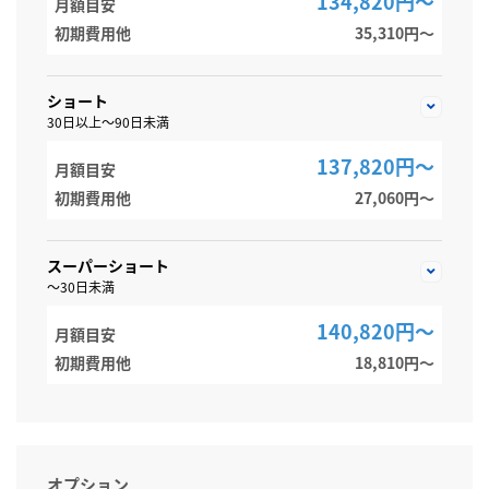
134,820円～
月額目安
初期費用他
35,310円〜
ショート
30日以上～90日未満
137,820円～
月額目安
初期費用他
27,060円〜
スーパーショート
～30日未満
140,820円～
月額目安
初期費用他
18,810円〜
オプション