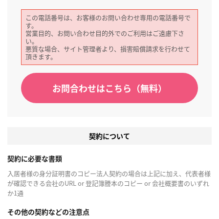
この電話番号は、お客様のお問い合わせ専用の電話番号で
す。
営業目的、お問い合わせ目的外でのご利用はご遠慮下さ
い。
悪質な場合、サイト管理者より、損害賠償請求を行わせて
頂きます。
お問合わせはこちら（無料）
契約について
契約に必要な書類
入居者様の身分証明書のコピー法人契約の場合は上記に加え、代表者様
が確認できる会社のURL or 登記簿謄本のコピー or 会社概要書のいずれ
か1通
その他の契約などの注意点