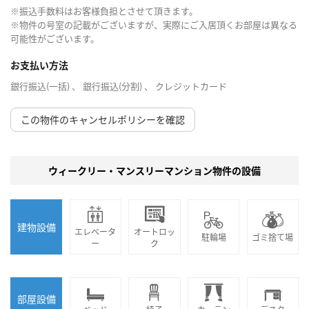
※振込手数料はお客様負担とさせて頂きます。
※物件の号室の記載がございますが、実際にご入居頂くお部屋は異なる
可能性がございます。
お支払い方法
銀行振込(一括) 、 銀行振込(分割) 、 クレジットカード
この物件のキャンセルポリシーを確認
ウィークリー・マンスリーマンション物件の設備
建物設備
エレベータ
オートロッ
駐輪場
ゴミ捨て場
ー
ク
部屋設備