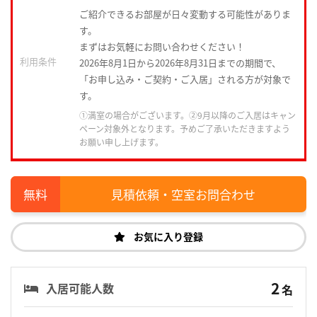
ご紹介できるお部屋が日々変動する可能性がありま
す。
まずはお気軽にお問い合わせください！
利用条件
2026年8月1日から2026年8月31日までの期間で、
「お申し込み・ご契約・ご入居」される方が対象で
す。
①満室の場合がございます。②9月以降のご入居はキャン
ペーン対象外となります。予めご了承いただきますよう
お願い申し上げます。
見積依頼・空室お問合わせ
お気に入り登録
2
入居可能人数
名