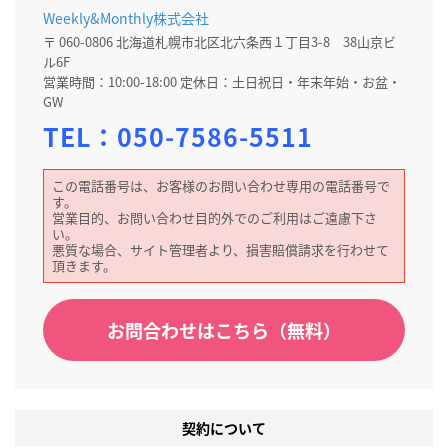
Weekly&Monthly株式会社
〒 060-0806 北海道札幌市北区北六条西１丁目3-8 38山京ビ
ル6F
営業時間：10:00-18:00 定休日：土日祝日・年末年始・お盆・
GW
TEL：
050-7586-5511
この電話番号は、お客様のお問い合わせ専用の電話番号で
す。
営業目的、お問い合わせ目的外でのご利用はご遠慮下さ
い。
悪質な場合、サイト管理者より、損害賠償請求を行わせて
頂きます。
お問合わせはこちら（無料）
契約について