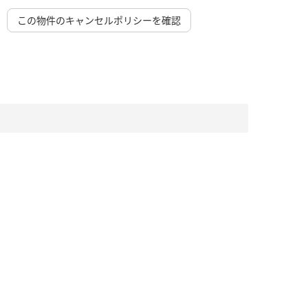
この物件のキャンセルポリシーを確認