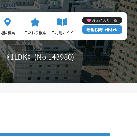
お気に入り一覧
総合お問い合わせ
地図検索
こだわり検索
ご利用ガイド
K》(No.143980)