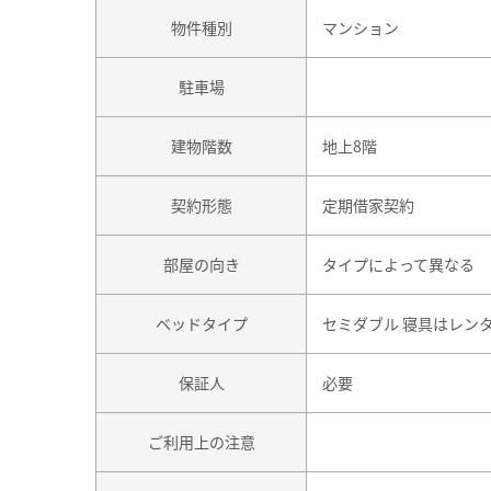
物件種別
マンション
駐車場
建物階数
地上8階
契約形態
定期借家契約
部屋の向き
タイプによって異なる
ベッドタイプ
セミダブル 寝具はレン
保証人
必要
ご利用上の注意