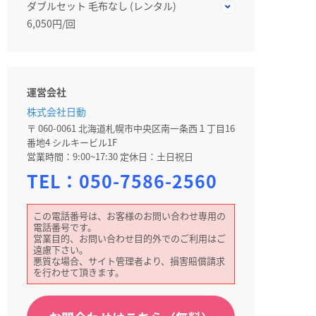
ダブルセット 毛布なし (レンタル)
6,050円/回
運営会社
株式会社日動
〒 060-0061 北海道札幌市中央区南一条西１丁目16
番地4 シルキービル1F
営業時間：9:00~17:30 定休日：土日祝日
TEL：
050-7586-2560
この電話番号は、お客様のお問い合わせ専用の
電話番号です。
営業目的、お問い合わせ目的外でのご利用はご
遠慮下さい。
悪質な場合、サイト管理者より、損害賠償請求
を行わせて頂きます。