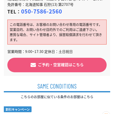
免許番号：北海道知事 石狩(13) 第2707号
050-7586-2560
TEL：
この電話番号は、お客様のお問い合わせ専用の電話番号です。
営業目的、お問い合わせ目的外でのご利用はご遠慮下さい。
悪質な場合、サイト管理者より、損害賠償請求を行わせて頂き
ます。
営業時間：9:00~17:30 定休日：土日祝日
ご予約・空室確認はこちら
SAME CONDITIONS
こちらのお部屋に似ている条件のお部屋はこちら
割引キャンペーン