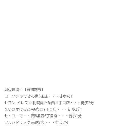
周辺環境：【買物施設】
ローソン すすきの南8条店・・・徒歩4分
セブン-イレブン 札幌南９条西４丁目店・・・徒歩2分
まいばすけっと南6条西7丁目店・・・徒歩1分
セイコーマート 南8条西6丁目店・・・徒歩1分
ツルハドラッグ 南8条店・・・徒歩7分