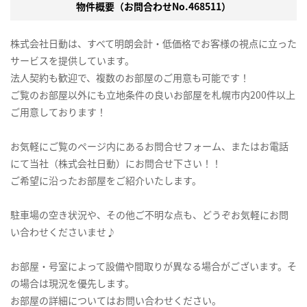
物件概要（お問合わせNo.468511）
株式会社日動は、すべて明朗会計・低価格でお客様の視点に立った
サービスを提供しています。
法人契約も歓迎で、複数のお部屋のご用意も可能です！
ご覧のお部屋以外にも立地条件の良いお部屋を札幌市内200件以上
ご用意しております！
お気軽にご覧のページ内にあるお問合せフォーム、またはお電話
にて当社（株式会社日動）にお問合せ下さい！！
ご希望に沿ったお部屋をご紹介いたします。
駐車場の空き状況や、その他ご不明な点も、どうぞお気軽にお問
い合わせくださいませ♪
お部屋・号室によって設備や間取りが異なる場合がございます。そ
の場合は現況を優先します。
お部屋の詳細についてはお問い合わせください。