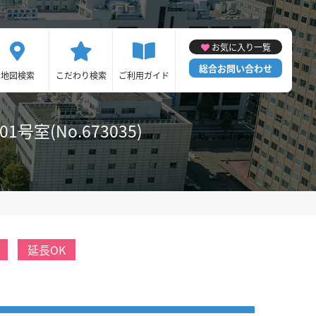
お気に入り一覧
総合お問い合わせ
地図検索
こだわり検索
ご利用ガイド
(No.673035)
延長OK