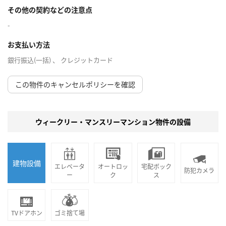
その他の契約などの注意点
-
お支払い方法
銀行振込(一括) 、 クレジットカード
この物件のキャンセルポリシーを確認
ウィークリー・マンスリーマンション物件の設備
建物設備
エレベータ
オートロッ
宅配ボック
防犯カメラ
ー
ク
ス
TVドアホン
ゴミ捨て場