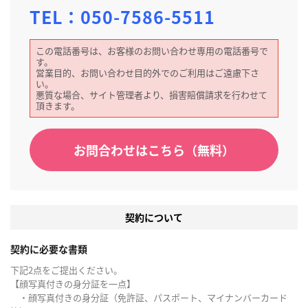
TEL：
050-7586-5511
この電話番号は、お客様のお問い合わせ専用の電話番号で
す。
営業目的、お問い合わせ目的外でのご利用はご遠慮下さ
い。
悪質な場合、サイト管理者より、損害賠償請求を行わせて
頂きます。
お問合わせはこちら（無料）
契約について
契約に必要な書類
下記2点をご提出ください。
【顔写真付きの身分証を一点】
・顔写真付きの身分証（免許証、パスポート、マイナンバーカード