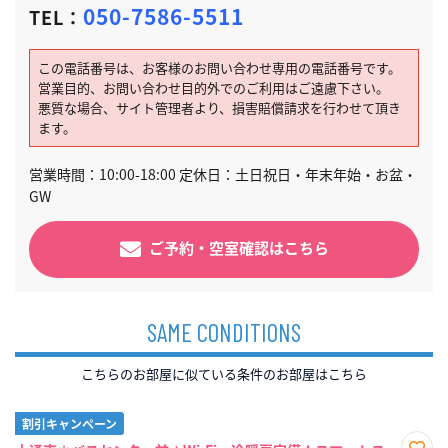
050-7586-5511
TEL：
この電話番号は、お客様のお問い合わせ専用の電話番号です。
営業目的、お問い合わせ目的外でのご利用はご遠慮下さい。
悪質な場合、サイト管理者より、損害賠償請求を行わせて頂き
ます。
営業時間：10:00-18:00 定休日：土日祝日・年末年始・お盆・
GW
ご予約・空室確認はこちら
SAME CONDITIONS
こちらのお部屋に似ている条件のお部屋はこちら
割引キャンペーン