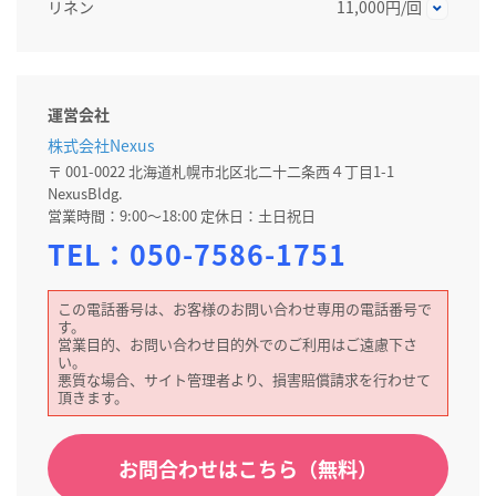
リネン
11,000円/回
運営会社
株式会社Nexus
〒 001-0022 北海道札幌市北区北二十二条西４丁目1-1
NexusBldg.
営業時間：9:00～18:00 定休日：土日祝日
TEL：
050-7586-1751
この電話番号は、お客様のお問い合わせ専用の電話番号で
す。
営業目的、お問い合わせ目的外でのご利用はご遠慮下さ
い。
悪質な場合、サイト管理者より、損害賠償請求を行わせて
頂きます。
お問合わせはこちら（無料）