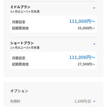
ミドルプラン
3ヶ月以上～7ヶ月未満
111,000円～
月額目安
初期費用他
33,000円〜
ショートプラン
1ヶ月以上～3ヶ月未満
111,000円～
月額目安
初期費用他
27,500円〜
オプション
利用料
1,100円/日