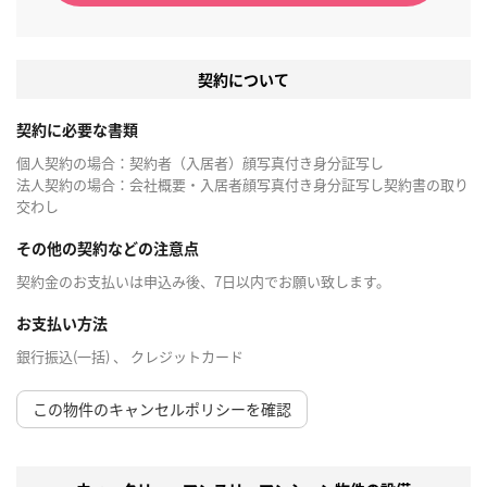
契約について
契約に必要な書類
個人契約の場合：契約者（入居者）顔写真付き身分証写し
法人契約の場合：会社概要・入居者顔写真付き身分証写し契約書の取り
交わし
その他の契約などの注意点
契約金のお支払いは申込み後、7日以内でお願い致します。
お支払い方法
銀行振込(一括) 、 クレジットカード
この物件のキャンセルポリシーを確認