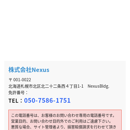
株式会社Nexus
〒 001-0022
北海道札幌市北区北二十二条西４丁目1-1 NexusBldg.
免許番号：
050-7586-1751
TEL：
この電話番号は、お客様のお問い合わせ専用の電話番号です。
営業目的、お問い合わせ目的外でのご利用はご遠慮下さい。
悪質な場合、サイト管理者より、損害賠償請求を行わせて頂き