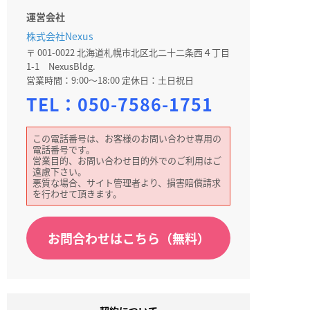
運営会社
株式会社Nexus
〒 001-0022 北海道札幌市北区北二十二条西４丁目
1-1 NexusBldg.
営業時間：9:00～18:00 定休日：土日祝日
TEL：
050-7586-1751
この電話番号は、お客様のお問い合わせ専用の
電話番号です。
営業目的、お問い合わせ目的外でのご利用はご
遠慮下さい。
悪質な場合、サイト管理者より、損害賠償請求
を行わせて頂きます。
お問合わせはこちら（無料）