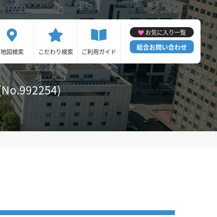
お気に入り一覧
総合お問い合わせ
地図検索
こだわり検索
ご利用ガイド
.992254)