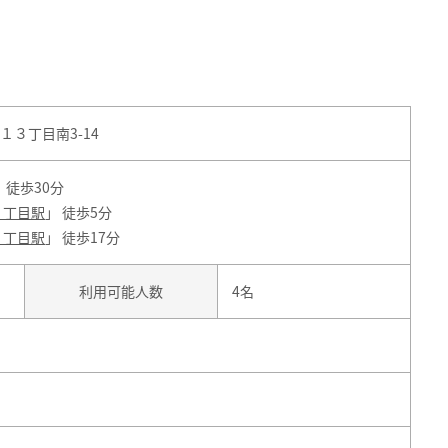
３丁目南3-14
 徒歩30分
３丁目駅
」 徒歩5分
８丁目駅
」 徒歩17分
利用可能人数
4名