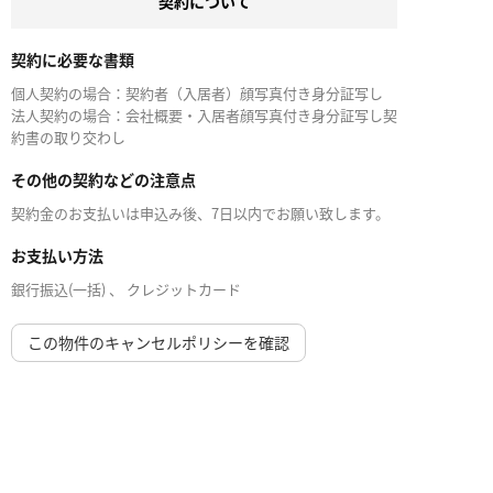
契約について
契約に必要な書類
個人契約の場合：契約者（入居者）顔写真付き身分証写し
法人契約の場合：会社概要・入居者顔写真付き身分証写し契
約書の取り交わし
その他の契約などの注意点
契約金のお支払いは申込み後、7日以内でお願い致します。
お支払い方法
銀行振込(一括) 、 クレジットカード
この物件のキャンセルポリシーを確認