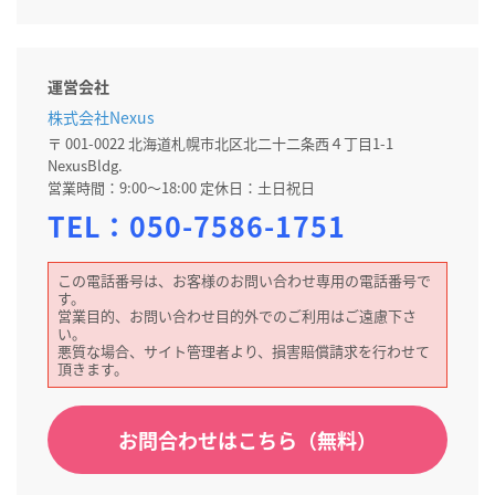
運営会社
株式会社Nexus
〒 001-0022 北海道札幌市北区北二十二条西４丁目1-1
NexusBldg.
営業時間：9:00～18:00 定休日：土日祝日
TEL：
050-7586-1751
この電話番号は、お客様のお問い合わせ専用の電話番号で
す。
営業目的、お問い合わせ目的外でのご利用はご遠慮下さ
い。
悪質な場合、サイト管理者より、損害賠償請求を行わせて
頂きます。
お問合わせはこちら（無料）