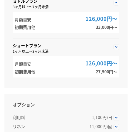
ミドルプラン
3ヶ月以上～7ヶ月未満
126,000円～
月額目安
初期費用他
33,000円〜
ショートプラン
1ヶ月以上～3ヶ月未満
126,000円～
月額目安
初期費用他
27,500円〜
オプション
利用料
1,100円/日
リネン
11,000円/回