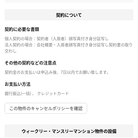
契約について
契約に必要な書類
個人契約の場合：契約者（入居者）顔写真付き身分証写し
法人契約の場合：会社概要・入居者顔写真付き身分証写し契約書の取り
交わし
その他の契約などの注意点
契約金のお支払いは申込み後、7日以内でお願い致します。
お支払い方法
銀行振込(一括) 、 クレジットカード
この物件のキャンセルポリシーを確認
ウィークリー・マンスリーマンション物件の設備