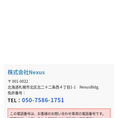
株式会社Nexus
〒 001-0022
北海道札幌市北区北二十二条西４丁目1-1 NexusBldg.
免許番号：
050-7586-1751
TEL：
この電話番号は、お客様のお問い合わせ専用の電話番号です。