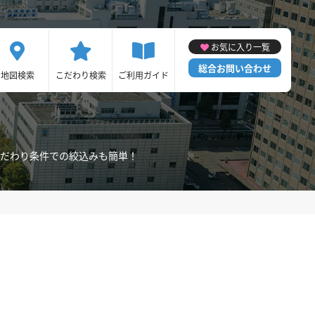
お気に入り一覧
総合お問い合わせ
地図検索
こだわり検索
ご利用ガイド
だわり条件での絞込みも簡単！