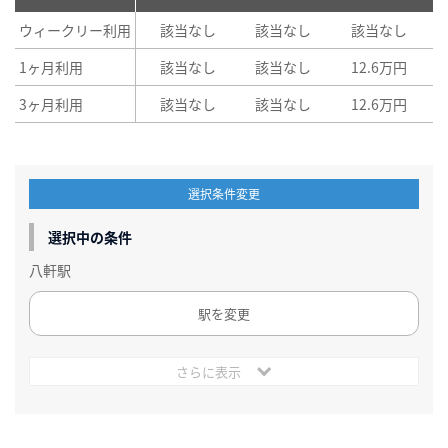
ウィークリー利用
該当なし
該当なし
該当なし
1ヶ月利用
該当なし
該当なし
12.6万円
3ヶ月利用
該当なし
該当なし
12.6万円
選択条件変更
選択中の条件
八軒駅
駅を変更
さらに表示