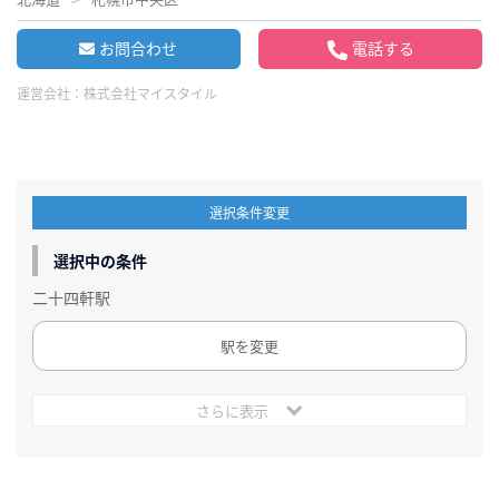
お問合わせ
電話する
運営会社：
株式会社マイスタイル
選択条件変更
選択中の条件
二十四軒駅
駅を変更
さらに表示