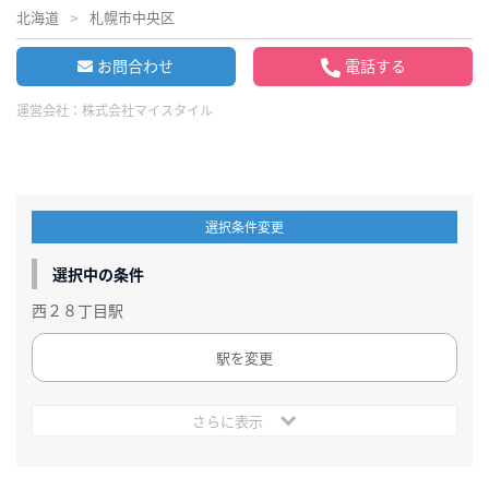
北海道
札幌市中央区
お問合わせ
電話する
運営会社：
株式会社マイスタイル
選択条件変更
選択中の条件
西２８丁目駅
駅を変更
さらに表示