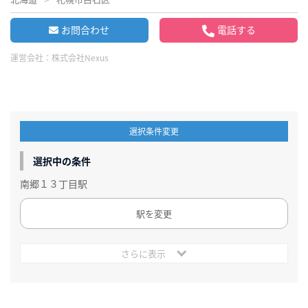
お問合わせ
電話する
運営会社：
株式会社Nexus
選択条件変更
選択中の条件
南郷１３丁目駅
駅を変更
さらに表示