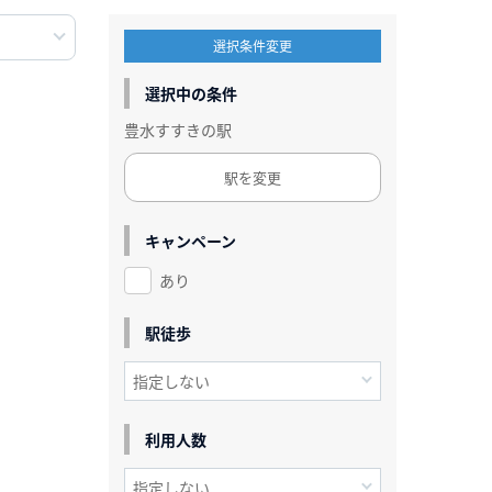
選択条件変更
選択中の条件
豊水すすきの駅
駅を変更
キャンペーン
あり
駅徒歩
利用人数