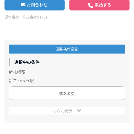
お問合わせ
電話する
運営会社：
株式会社Nexus
選択条件変更
選択中の条件
新札幌駅
新さっぽろ駅
駅を変更
さらに表示