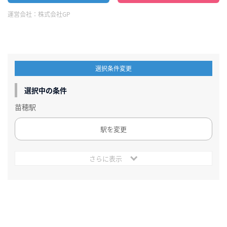
運営会社：
株式会社GP
選択条件変更
選択中の条件
苗穂駅
駅を変更
さらに表示