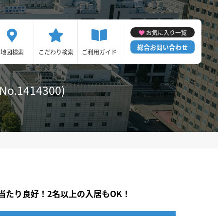
お気に入り一覧
総合お問い合わせ
地図検索
こだわり検索
ご利用ガイド
.1414300)
当たり良好！2名以上の入居もOK！