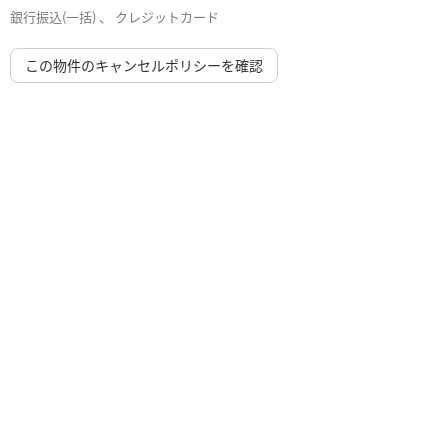
銀行振込(一括) 、 クレジットカード
この物件のキャンセルポリシーを確認