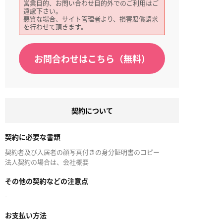
営業目的、お問い合わせ目的外でのご利用はご
遠慮下さい。
悪質な場合、サイト管理者より、損害賠償請求
を行わせて頂きます。
お問合わせはこちら（無料）
契約について
契約に必要な書類
契約者及び入居者の顔写真付きの身分証明書のコピー
法人契約の場合は、会社概要
その他の契約などの注意点
-
お支払い方法