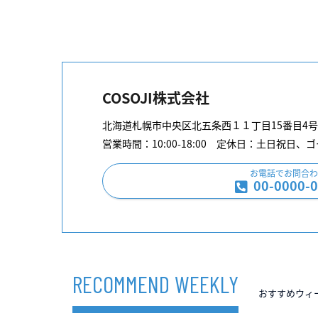
COSOJI株式会社
北海道札幌市中央区北五条西１１丁目15番目4号 B
営業時間：10:00-18:00 定休日：土日祝
お電話でお問合わ
00-0000-
RECOMMEND WEEKLY
おすすめウィ