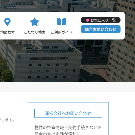
お気に入り一覧
総合お問い合わせ
地図検索
こだわり検索
ご利用ガイド
運営会社へお問い合わせ
介します。
物件の空室情報・契約手続きなどお
問合わせは電話が便利!