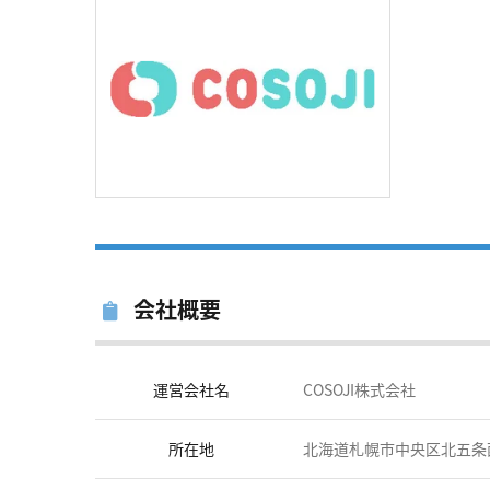
会社概要
運営会社名
COSOJI株式会社
所在地
北海道札幌市中央区北五条西１