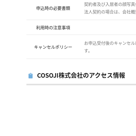
契約者及び入居者の顔写真
申込時の必要書類
法人契約の場合は、会社概
利用時の注意事項
お申込受付後のキャンセル
キャンセルポリシー
す。
COSOJI株式会社のアクセス情報