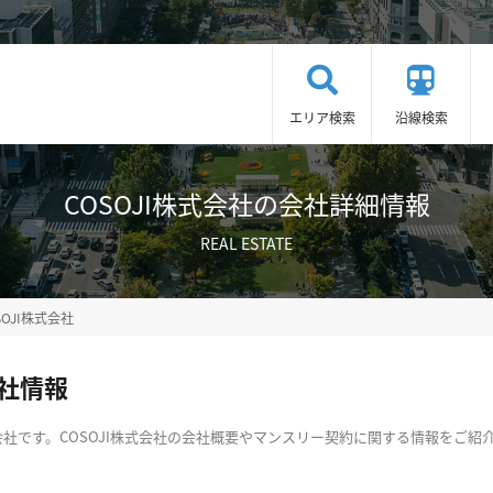
エリア検索
沿線検索
COSOJI株式会社の会社詳細情報
REAL ESTATE
SOJI株式会社
会社情報
社です。COSOJI株式会社の会社概要やマンスリー契約に関する情報をご紹