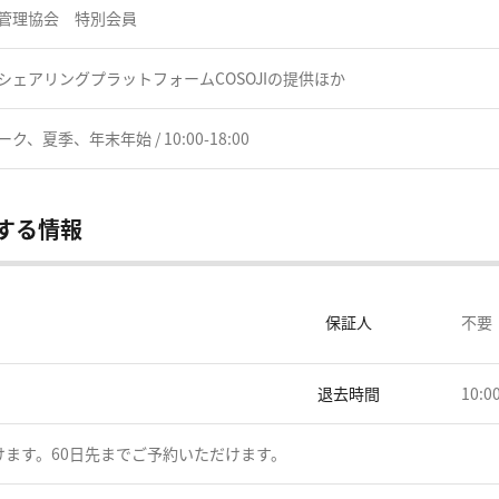
管理協会 特別会員
ェアリングプラットフォームCOSOJIの提供ほか
夏季、年末年始 / 10:00-18:00
する情報
保証人
不要
退去時間
10:
けます。60日先までご予約いただけます。