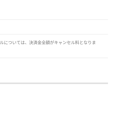
セルについては、決済金全額がキャンセル料となりま