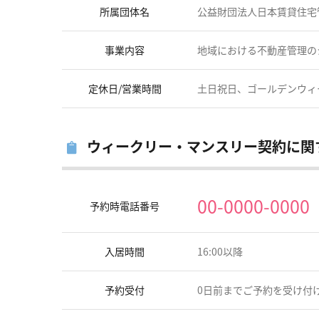
所属団体名
公益財団法人日本賃貸住宅
事業内容
地域における不動産管理のシ
定休日/営業時間
土日祝日、ゴールデンウィーク、
ウィークリー・マンスリー契約に関
00-0000-0000
予約時電話番号
入居時間
16:00以降
予約受付
0日前までご予約を受け付