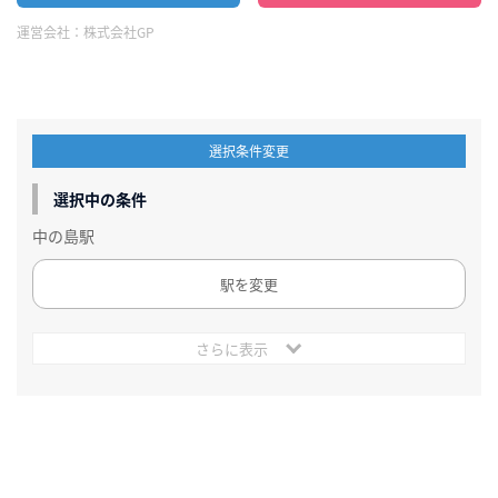
運営会社：
株式会社GP
選択条件変更
選択中の条件
中の島駅
駅を変更
さらに表示