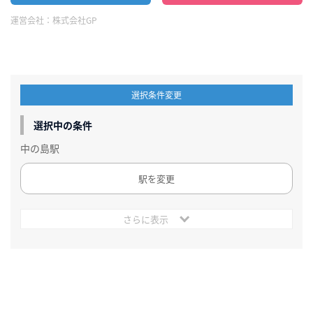
運営会社：
株式会社GP
選択条件変更
選択中の条件
中の島駅
駅を変更
さらに表示