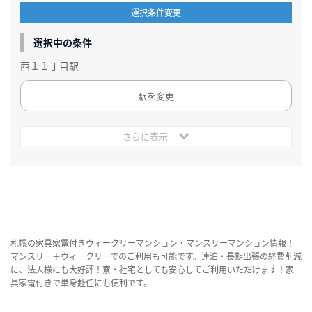
選択条件変更
選択中の条件
西１１丁目駅
駅を変更
さらに表示
札幌の家具家電付きウィークリーマンション・マンスリーマンション情報！
マンスリー＋ウィークリーでのご利用も可能です。連泊・長期出張の経費削減
に、法人様にも大好評！寮・社宅としても安心してご利用いただけます！家
具家電付きで単身赴任にも便利です。