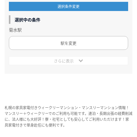
選択条件変更
選択中の条件
菊水駅
駅を変更
さらに表示
札幌の家具家電付きウィークリーマンション・マンスリーマンション情報！
マンスリー＋ウィークリーでのご利用も可能です。連泊・長期出張の経費削減
に、法人様にも大好評！寮・社宅としても安心してご利用いただけます！家
具家電付きで単身赴任にも便利です。