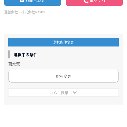
お問合わせ
電話する
運営会社：
株式会社Nexus
選択条件変更
選択中の条件
菊水駅
駅を変更
さらに表示