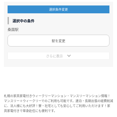
選択条件変更
選択中の条件
桑園駅
駅を変更
さらに表示
札幌の家具家電付きウィークリーマンション・マンスリーマンション情報！
マンスリー＋ウィークリーでのご利用も可能です。連泊・長期出張の経費削減
に、法人様にも大好評！寮・社宅としても安心してご利用いただけます！家
具家電付きで単身赴任にも便利です。