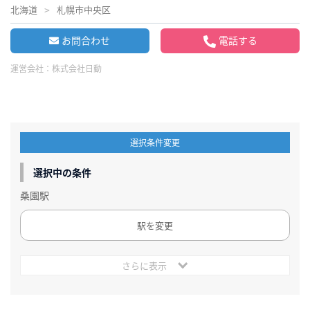
北海道
札幌市中央区
お問合わせ
電話する
運営会社：
株式会社日動
選択条件変更
選択中の条件
桑園駅
駅を変更
さらに表示