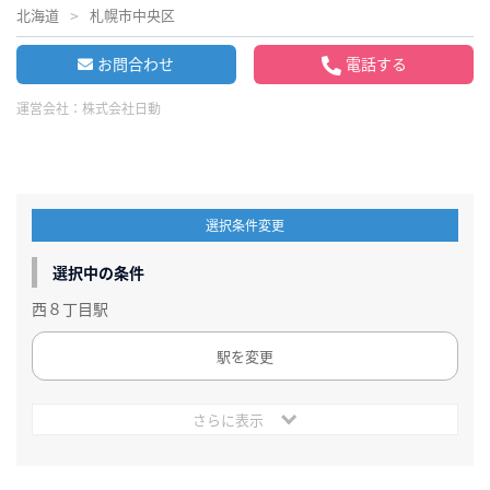
北海道
札幌市中央区
お問合わせ
電話する
運営会社：
株式会社日動
選択条件変更
選択中の条件
西８丁目駅
駅を変更
さらに表示