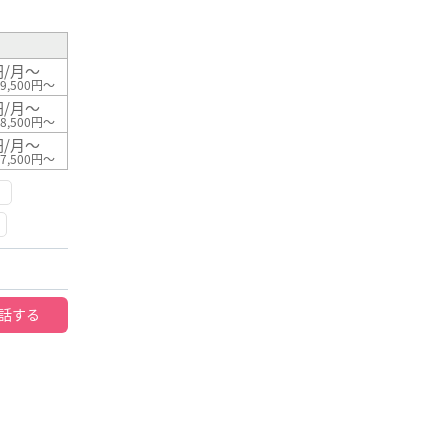
円/月～
9,500円～
円/月～
8,500円～
円/月～
7,500円～
話する